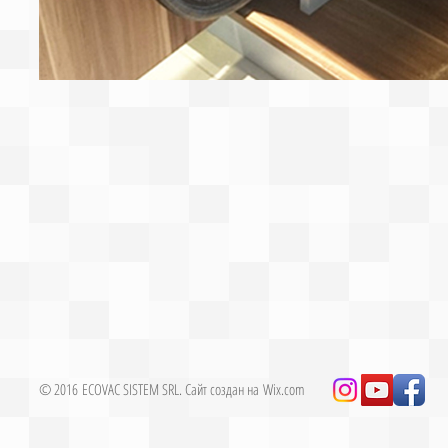
© 2016 ECOVAC SISTEM SRL. Сайт создан на
Wix.com