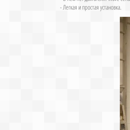
- Легкая и простая установка.