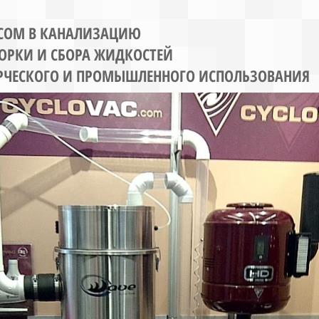
ОСОМ В КАНАЛИЗАЦИЮ
БОРКИ И СБОРА ЖИДКОСТЕЙ
РЧЕСКОГО И ПРОМЫШЛЕННОГО ИСПОЛЬЗОВАНИЯ