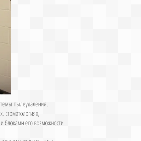
темы пылеудаления.
х, стоматологиях,
и блоками его возможности