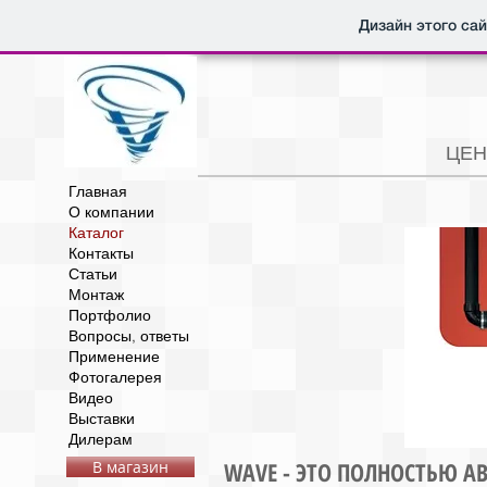
Дизайн этого са
ЦЕН
Главная
О компании
Каталог
Контакты
Статьи
Монтаж
Портфолио
Вопросы, ответы
Применение
Фотогалерея
Видео
Выставки
Дилерам
WAVE - ЭТО ПОЛНОСТЬЮ
В магазин