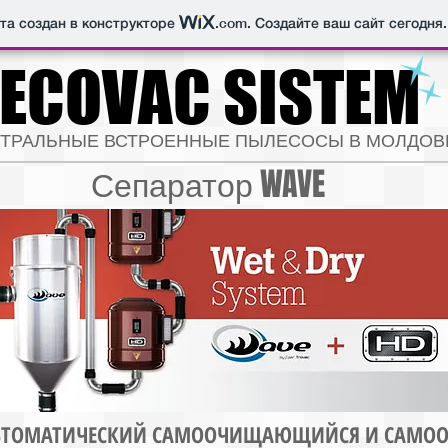
йта создан в конструкторе
.com
. Создайте ваш сайт сегодня.
ECOVAC SISTEM
ТРАЛЬНЫЕ ВСТРОЕННЫЕ ПЫЛЕСОСЫ В МОЛДОВ
Сепаратор WAVE
 АВТОМАТИЧЕСКИЙ САМООЧИЩАЮЩИЙСЯ И САМ