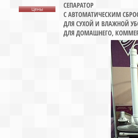
СЕПАРАТОР
Цены
С АВТОМАТИЧЕСКИМ СБР
ДЛЯ СУХОЙ И ВЛАЖНОЙ У
ДЛЯ ДОМАШНЕГО, КОММЕ